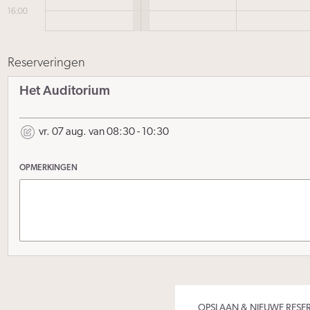
16:00
Reserveringen
Het Auditorium
vr. 07 aug. van 08:30 - 10:30
OPMERKINGEN
OPSLAAN & NIEUWE RESE