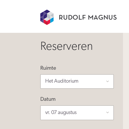
RUDOLF MAGNUS
Reserveren
Ruimte
Het Auditorium
Datum
vr. 07 augustus